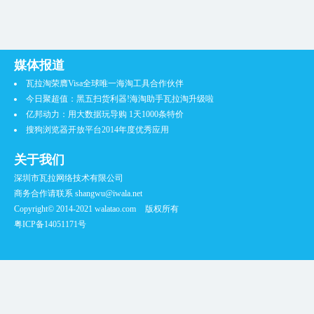
媒体报道
瓦拉淘荣膺Visa全球唯一海淘工具合作伙伴
今日聚超值：黑五扫货利器!海淘助手瓦拉淘升级啦
亿邦动力：用大数据玩导购 1天1000条特价
搜狗浏览器开放平台2014年度优秀应用
关于我们
深圳市瓦拉网络技术有限公司
商务合作请联系 shangwu@iwala.net
Copyright© 2014-2021
walatao.com
版权所有
粤ICP备14051171号