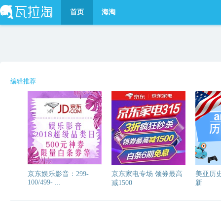
首页
海淘
编辑推荐
京东娱乐影音：299-
京东家电专场 领券最高
美亚历
100/499- ...
减1500
新